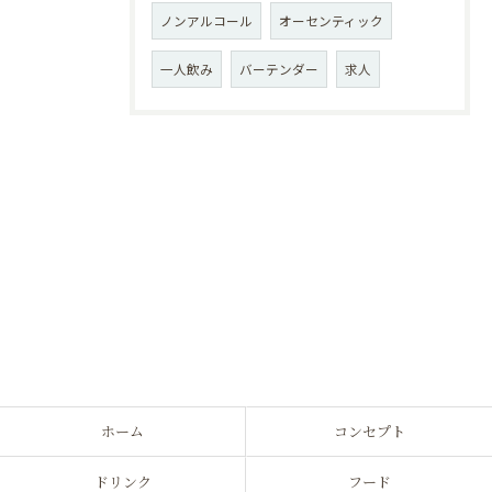
ノンアルコール
オーセンティック
一人飲み
バーテンダー
求人
ホーム
コンセプト
ドリンク
フード