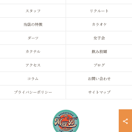
スタッフ
リクルート
当店の特徴
カラオケ
ダーツ
女子会
カクテル
飲み放題
アクセス
ブログ
コラム
お問い合わせ
プライバシーポリシー
サイトマップ