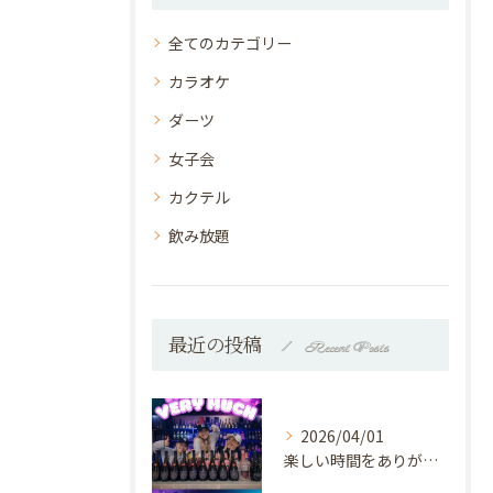
全てのカテゴリー
カラオケ
ダーツ
女子会
カクテル
飲み放題
最近の投稿
Recent Posts
2026/04/01
楽しい時間をありがとうございました♡