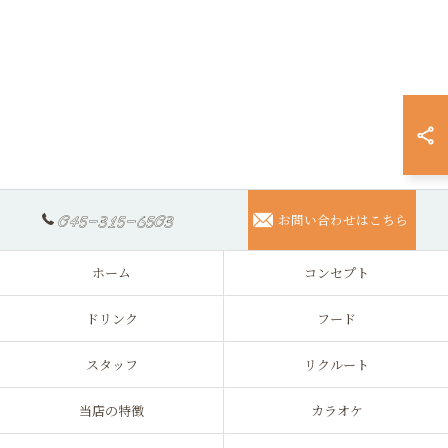
045-315-6503
お問い合わせはこちら
ホーム
コンセプト
ドリンク
フード
スタッフ
リクルート
当店の特徴
カラオケ