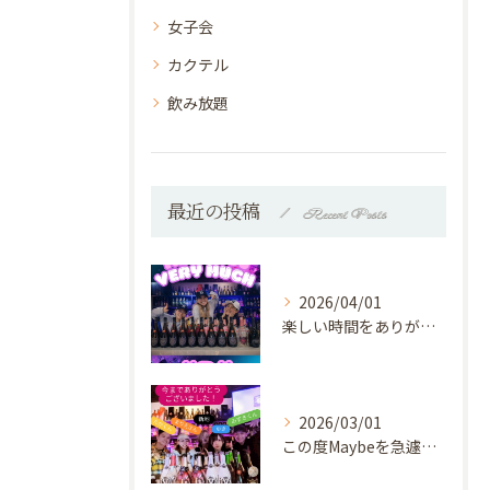
女子会
カクテル
飲み放題
最近の投稿
Recent Posts
2026/04/01
楽しい時間をありがとうございました♡
2026/03/01
この度Maybeを急遽ですが！⁡