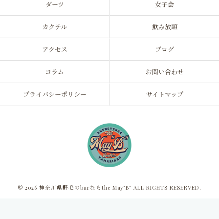
ダーツ
女子会
カクテル
飲み放題
アクセス
ブログ
コラム
お問い合わせ
プライバシーポリシー
サイトマップ
© 2026 神奈川県野毛のbarならthe May"B" ALL RIGHTS RESERVED.