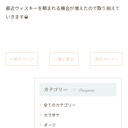
最近ウィスキーを頼まれる機会が増えたので取り揃えて
いきます🥃
< 前のページ
一覧に戻る
次のページ >
カテゴリー
Categories
全てのカテゴリー
カラオケ
ダーツ