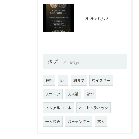
2026/02/22
タグ
Tags
野毛
bar
朝まで
ウイスキー
スポーツ
大人数
貸切
ノンアルコール
オーセンティック
一人飲み
バーテンダー
求人