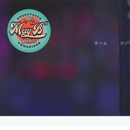
ホーム
コン