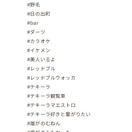
#野毛
#日の出町
#bar
#ダーツ
#カラオケ
#イケメン
#美人いるよ
#レッドブル
#レッドブルウォッカ
#テキーラ
#テキーラ観覧車
#テキーラマエストロ
#テキーラ好きと繋がりたい
#誰がのむねん