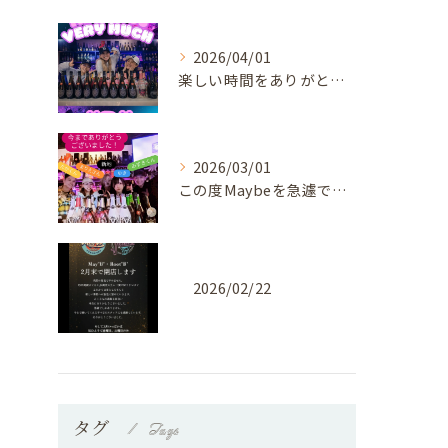
2026/04/01
楽しい時間をありがとうございました♡
2026/03/01
この度Maybeを急遽ですが！⁡
2026/02/22
タグ
Tags