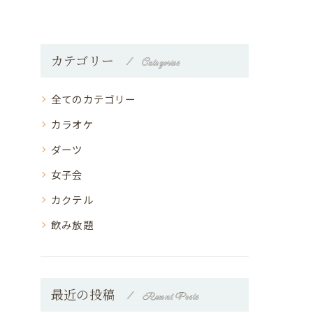
カテゴリー
Categories
全てのカテゴリー
カラオケ
ダーツ
女子会
カクテル
飲み放題
最近の投稿
Recent Posts