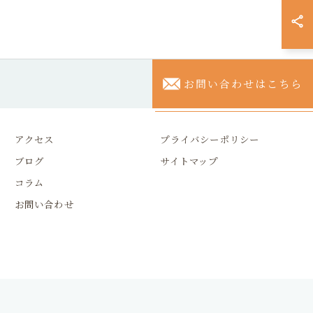
お問い合わせはこちら
アクセス
プライバシーポリシー
ブログ
サイトマップ
コラム
お問い合わせ