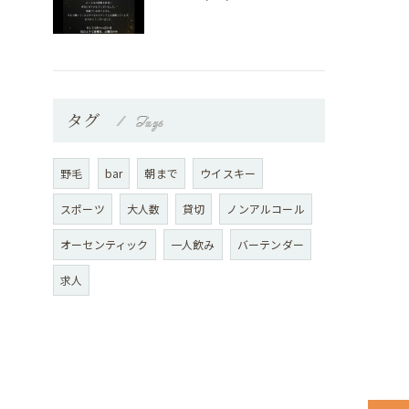
タグ
Tags
野毛
bar
朝まで
ウイスキー
スポーツ
大人数
貸切
ノンアルコール
オーセンティック
一人飲み
バーテンダー
求人