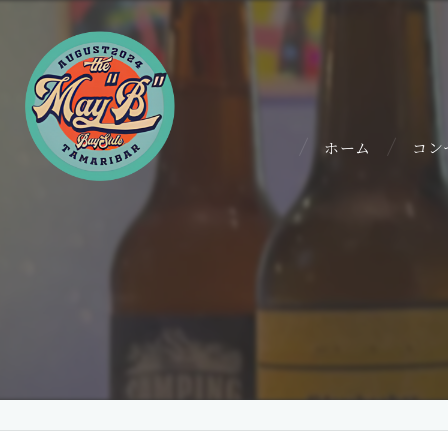
ホーム
コン