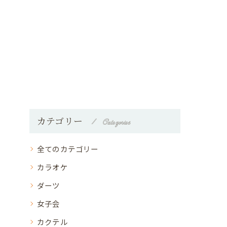
カテゴリー
Categories
全てのカテゴリー
カラオケ
ダーツ
女子会
カクテル