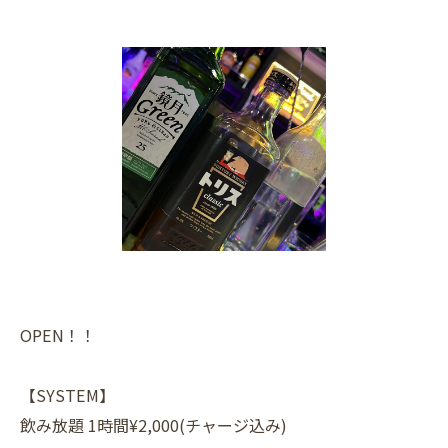
OPEN！！
【SYSTEM】
飲み放題 1時間¥2,000(チャージ込み)