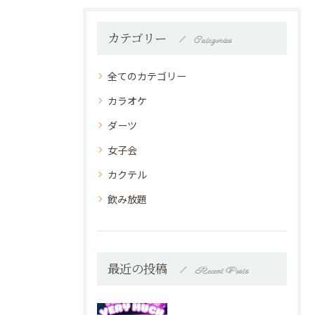
カテゴリー
Categories
全てのカテゴリー
カラオケ
ダーツ
女子会
カクテル
飲み放題
最近の投稿
Recent Posts