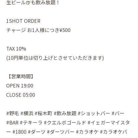
生ビール🍺も飲み放題！
1SHOT ORDER
チャージ お1人様につき¥500
TAX 10%
(10円単位は切り上げとさせていただきます)
【営業時間】
OPEN 19:00
CLOSE 05:00
#野毛 #横浜 #桜木町 #飲み放題 #ショットバー #バー
#BAR #テキーラ #クエルボゴールド #イェガーマイスタ
ー #1800 #ダーツ #ダーツバー #カラオケ #カラオケバ