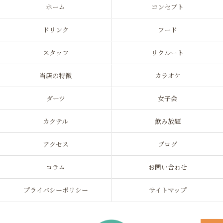
ホーム
コンセプト
ドリンク
フード
スタッフ
リクルート
当店の特徴
カラオケ
ダーツ
女子会
カクテル
飲み放題
アクセス
ブログ
コラム
お問い合わせ
プライバシーポリシー
サイトマップ