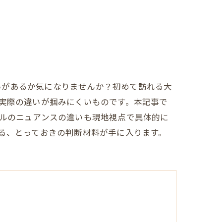
いがあるか気になりませんか？初めて訪れる大
、実際の違いが掴みにくいものです。本記事で
バルのニュアンスの違いも現地視点で具体的に
きる、とっておきの判断材料が手に入ります。