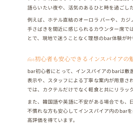
語らいたい夜や、活気のあるひと時を過ごし
例えば、ホテル直結のオーロラ バーや、カジ
手さばきを間近に感じられるカウンター席で
とで、現地で迷うことなく理想のbar体験が叶
bar初心者も安心できるインスパイアの
bar初心者にとって、インスパイアのbar
表示や、スタッフによる丁寧な案内が用意され
では、カクテルだけでなく軽食と共にリラッ
また、韓国語や英語に不安がある場合でも、日
不慣れな方も安心してインスパイア内のbar
高評価を得ています。