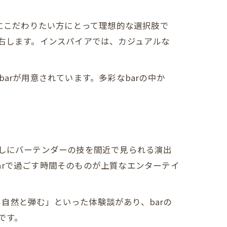
気にこだわりたい方にとって理想的な選択肢で
左右します。インスパイアでは、カジュアルな
arが用意されています。多彩なbarの中か
越しにバーテンダーの技を間近で見られる演出
arで過ごす時間そのものが上質なエンターテイ
自然と弾む」といった体験談があり、barの
です。