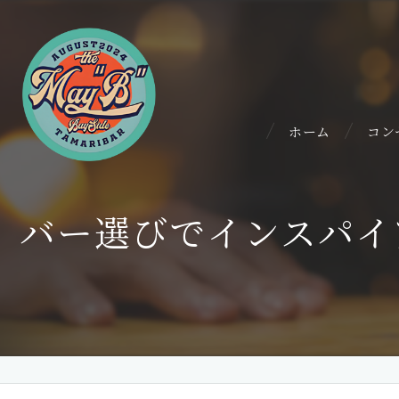
ホーム
コン
バー選びでインスパイ