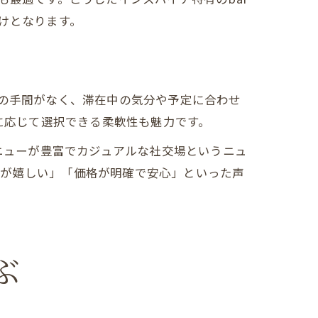
けとなります。
動の手間がなく、滞在中の気分や予定に合わせ
算に応じて選択できる柔軟性も魅力です。
メニューが豊富でカジュアルな社交場というニュ
のが嬉しい」「価格が明確で安心」といった声
ぶ