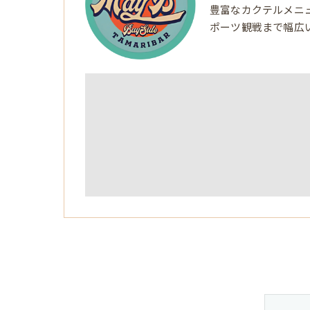
豊富なカクテルメニ
ポーツ観戦まで幅広