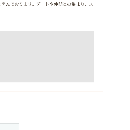
を営んでおります。デートや仲間との集まり、ス