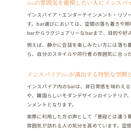
barの雰囲気を重視したい人にインスパ
インスパイア・エンターテインメント・リゾー
す。bar選びにおいては、空間の落ち着きや
barからラグジュアリーなbarまで、目的や
例えば、静かに会話を楽しみたい方には落ち着い
ら、自分のスタイルや同行者の雰囲気に合っ
インスパイアbarが演出する特別な空間
インスパイア内のbarは、非日常感を味わえ
や、韓国らしいモダンデザインのインテリア、
ンメントとなります。
実際に利用した方の声として「普段とは違う華
雰囲気が訪れる人の気分を高めています。空間