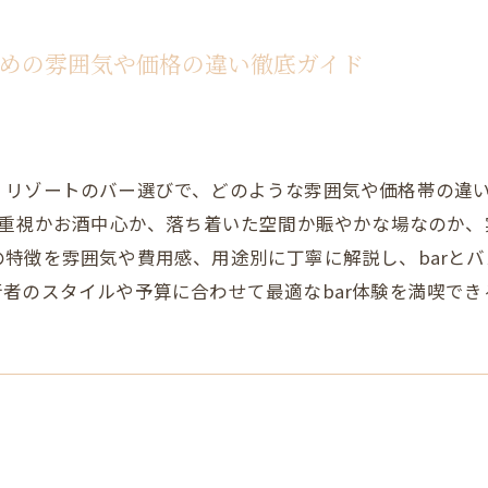
めの雰囲気や価格の違い徹底ガイド
・リゾートのバー選びで、どのような雰囲気や価格帯の違
事重視かお酒中心か、落ち着いた空間か賑やかな場なのか
特徴を雰囲気や費用感、用途別に丁寧に解説し、barと
者のスタイルや予算に合わせて最適なbar体験を満喫で