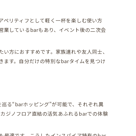
のアペリティフとして軽く一杯を楽しむ使い方
営業しているbarもあり、イベント後の二次会
みたい方におすすめです。家族連れや友人同士、
きます。自分だけの特別なbarタイムを見つけ
巡る“barホッピング”が可能で、それぞれ異
カジノフロア直結の活気あふれるbarでの体験
も最適です。こうしたインスパイア特有のbar