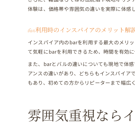
体験は、価格帯や雰囲気の違いを実際に体感し
bar利用時のインスパイアのメリット解
インスパイア内のbarを利用する最大のメリ
て気軽にbarを利用できるため、時間を有効
また、barとバルの違いについても現地で体
アンスの違いがあり、どちらもインスパイア
もあり、初めての方からリピーターまで幅広
雰囲気重視ならイ