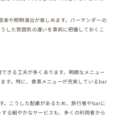
る音楽や照明演出が楽しめます。バーテンダーの
こうした雰囲気の違いを事前に把握しておくこ
利用できる工夫が多くあります。明朗なメニュー
ます。特に、食事メニューが充実しているbar
す。こうした配慮があるため、旅行者やbarに
で紹介
ートする細やかなサービスも、多くの利用者から