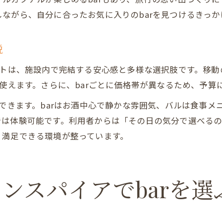
ながら、自分に合ったお気に入りのbarを見つけるきっか
説
ットは、施設内で完結する安心感と多様な選択肢です。移
に使えます。さらに、barごとに価格帯が異なるため、予
感できます。barはお酒中心で静かな雰囲気、バルは食事
では体験可能です。利用者からは「その日の気分で選べる
く満足できる環境が整っています。
ンスパイアでbarを選